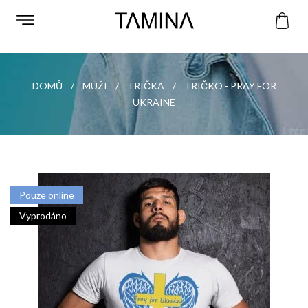
DOMŮ
MUŽI
TRIČKA
TRIČKO - PRAY FOR
UKRAINE
Pouze online
Vyprodáno