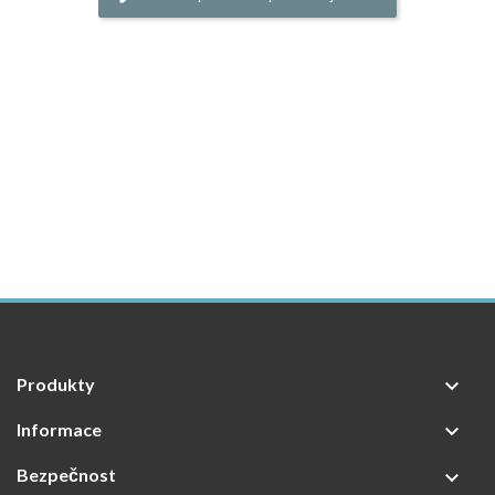
Produkty

Informace

Bezpečnost
