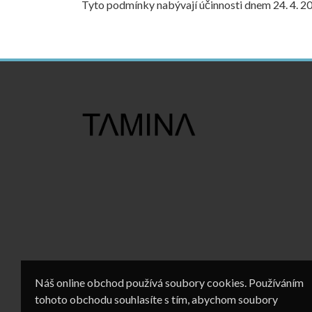
Tyto podmínky nabývají účinnosti dnem 24. 4. 2
Náš online obchod používá soubory cookies. Používáním
tohoto obchodu souhlasíte s tím, abychom soubory