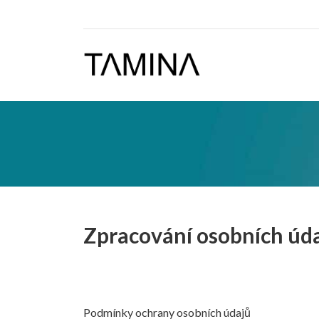
Zpracování osobních úda
Podmínky ochrany osobních údajů