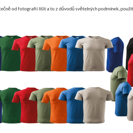
ečně od fotografii lišit a to z důvodů světelných podmínek, použit