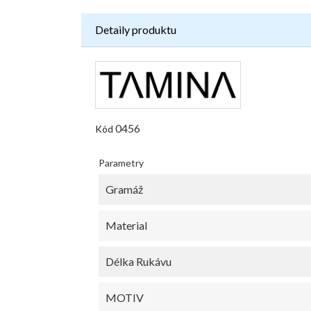
Detaily produktu
0456
Kód
Parametry
Gramáž
Material
Délka Rukávu
MOTIV