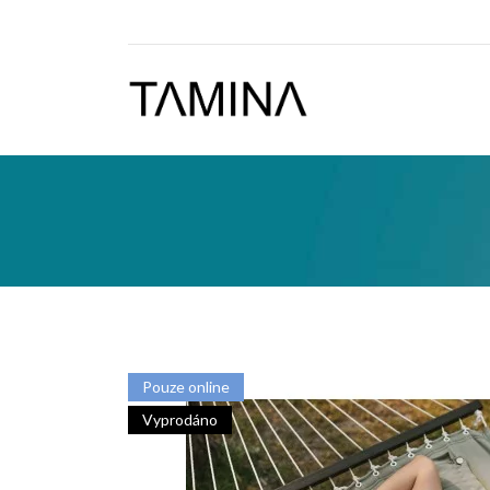
Pouze online
Vyprodáno