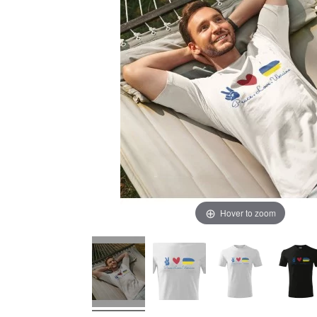
Hover to zoom