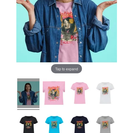
Tap to expand