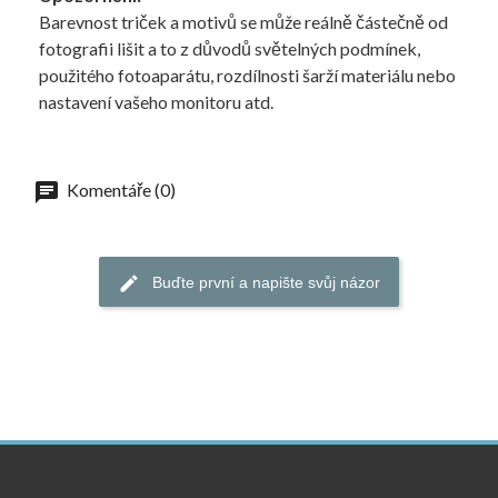
Barevnost triček a motivů se může reálně částečně od
fotografii lišit a to z důvodů světelných podmínek,
použitého fotoaparátu, rozdílnosti šarží materiálu nebo
nastavení vašeho monitoru atd.
Komentáře (0)
Buďte první a napište svůj názor