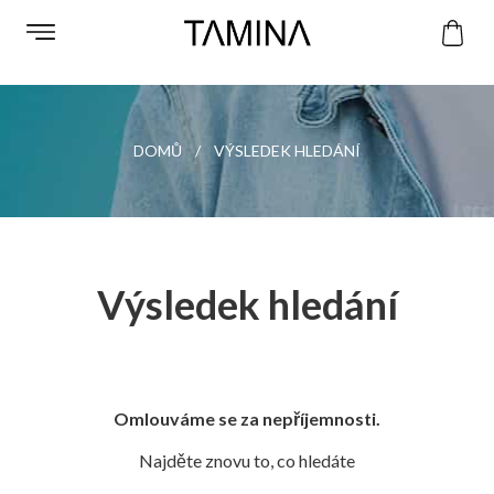
DOMŮ
VÝSLEDEK HLEDÁNÍ
Výsledek hledání
Omlouváme se za nepříjemnosti.
Najděte znovu to, co hledáte