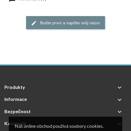
Buďte první a napište svůj názor
Produkty

Informace

Bezpečnost

Kategorie

Náš online obchod používá soubory cookies.