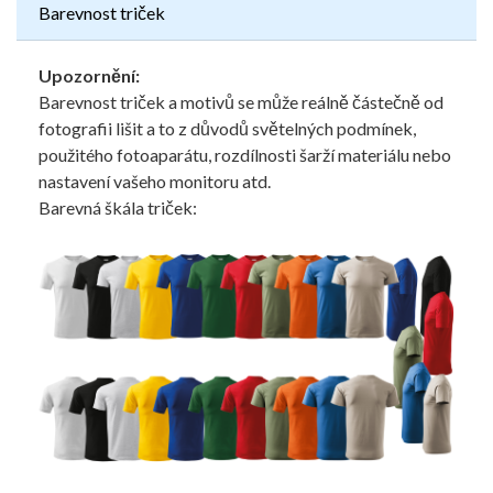
Barevnost triček
Upozornění:
Barevnost triček a motivů se může reálně částečně od
fotografii lišit a to z důvodů světelných podmínek,
použitého fotoaparátu, rozdílnosti šarží materiálu nebo
nastavení vašeho monitoru atd.
Barevná škála triček: