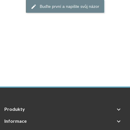
Buďte první a napište svůj názor
Produkty

Informace
