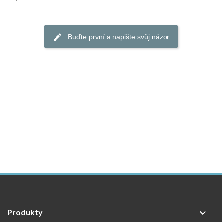
Buďte první a napište svůj názor
Produkty
