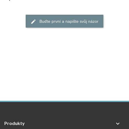
Buďte první a napište svůj názor
Produkty
