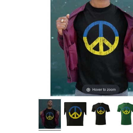
Hover to zoom