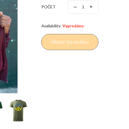
–
+
POČET
Availability:
Vyprodáno
PŘIDAT DO KOŠÍKU