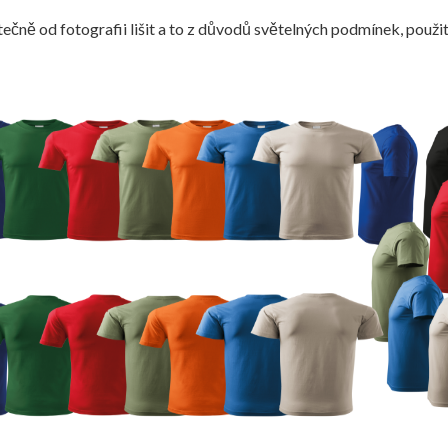
ečně od fotografii lišit a to z důvodů světelných podmínek, použit