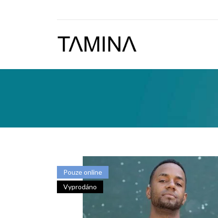
Pouze online
Vyprodáno