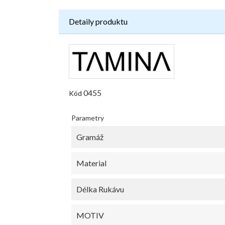
Detaily produktu
0455
Kód
Parametry
Gramáž
Material
Délka Rukávu
MOTIV