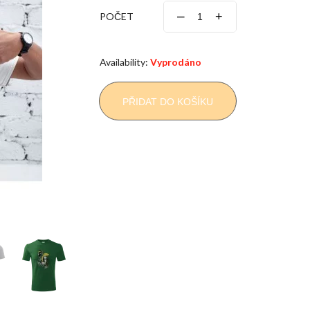
–
+
POČET
Availability:
Vyprodáno
PŘIDAT DO KOŠÍKU