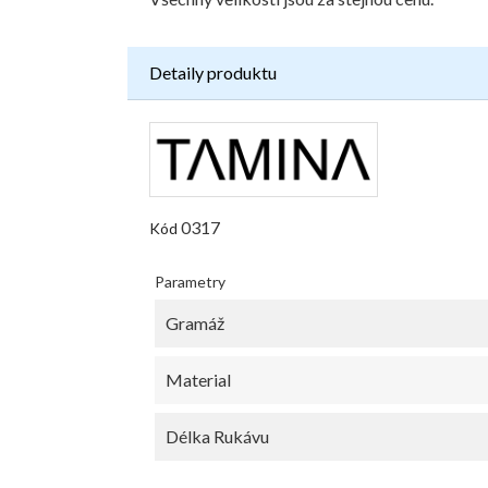
Detaily produktu
0317
Kód
Parametry
Gramáž
Material
Délka Rukávu