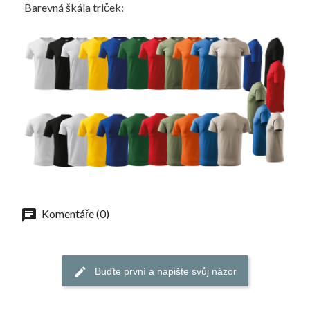
Barevná škála triček:
Komentáře (0)
Buďte první a napište svůj názor