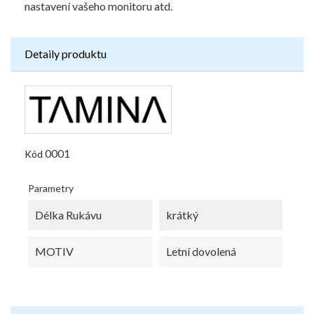
nastavení vašeho monitoru atd.
Detaily produktu
0001
Kód
Parametry
Délka Rukávu
krátký
MOTIV
Letní dovolená