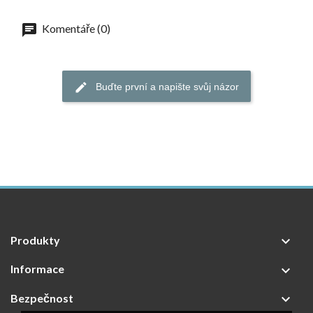
Komentáře (0)
Buďte první a napište svůj názor
Produkty

Informace

Bezpečnost
