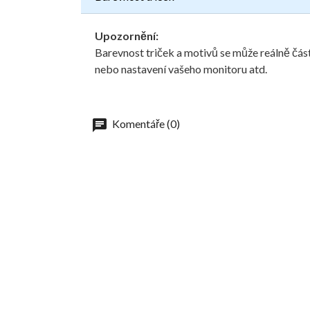
Upozornění:
Barevnost triček a motivů se může reálně část
nebo nastavení vašeho monitoru atd.
Komentáře (0)