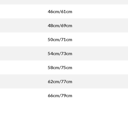
46cm/61cm
48cm/69cm
50cm/71cm
54cm/73cm
58cm/75cm
62cm/77cm
66cm/79cm