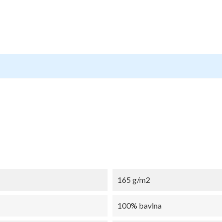
165 g/m2
100% bavlna