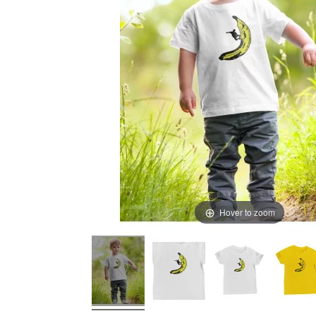
Hover to zoom