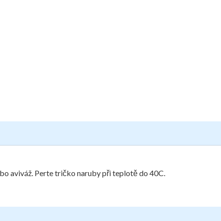
bo aviváž. Perte tričko naruby při teplotě do 40C.