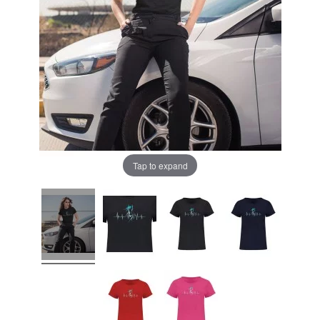
Tap to expand