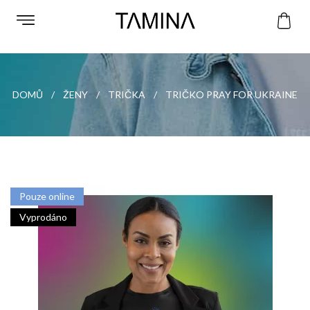
DOMŮ
ŽENY
TRIČKA
TRIČKO PRAY FOR UKRAINE
Pouze online
Vyprodáno