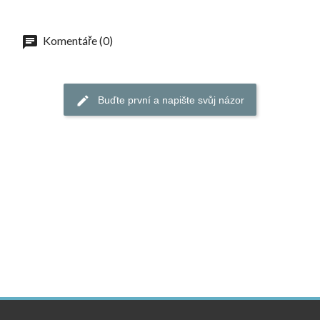
Komentáře (0)
Buďte první a napište svůj názor