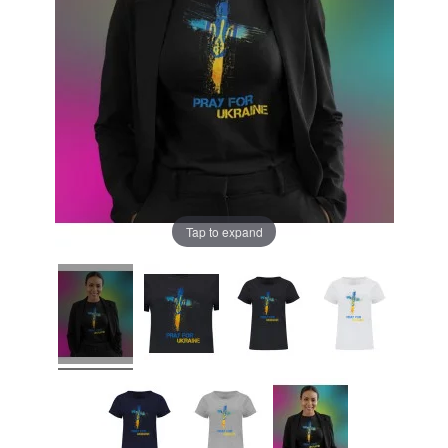
Tap to expand