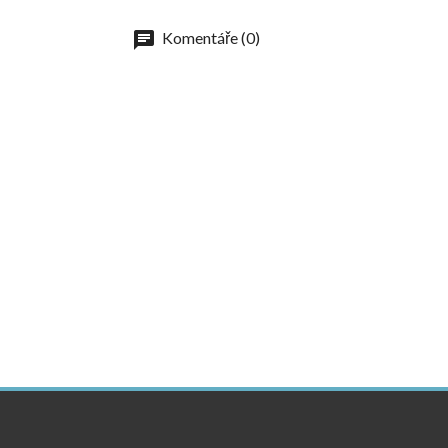
Komentáře (0)