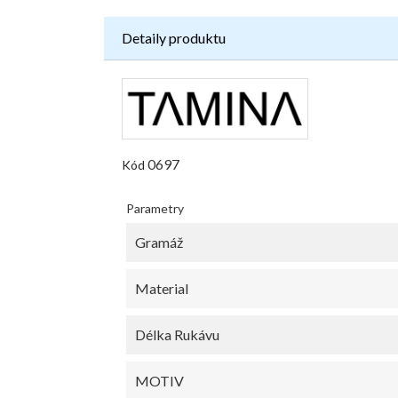
Detaily produktu
0697
Kód
Parametry
Gramáž
Material
Délka Rukávu
MOTIV