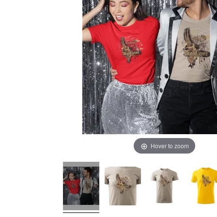
Hover to zoom