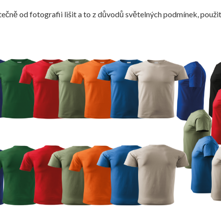
ečně od fotografii lišit a to z důvodů světelných podmínek, použit