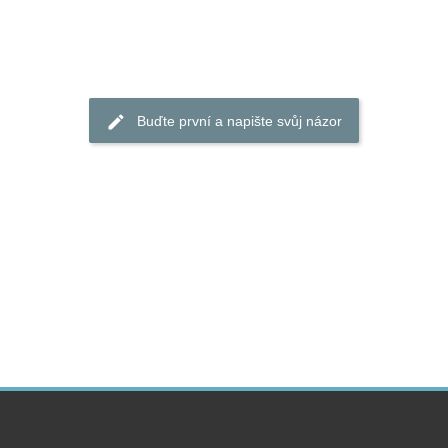
Buďte první a napište svůj názor