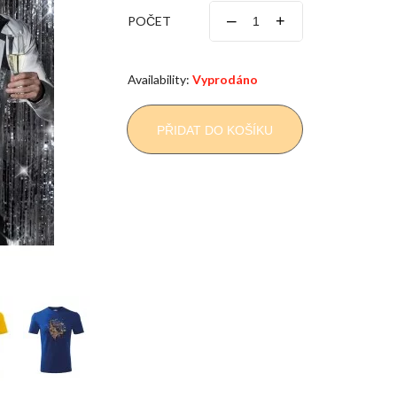
–
+
POČET
Availability:
Vyprodáno
PŘIDAT DO KOŠÍKU