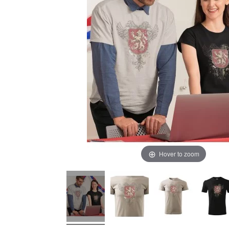
Hover to zoom