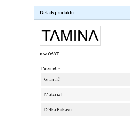
Detaily produktu
0687
Kód
Parametry
Gramáž
Material
Délka Rukávu