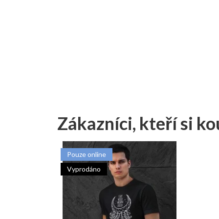
Zákazníci, kteří si ko
Pouze online
Vyprodáno