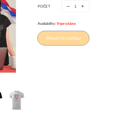
–
+
POČET
Availability:
Vyprodáno
PŘIDAT DO KOŠÍKU