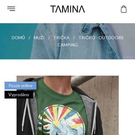
DOMŮ
MUŽI
TRIČKA
TRIČKO - OUTDOORS
CAMPING
Pouze online
Vyprodáno