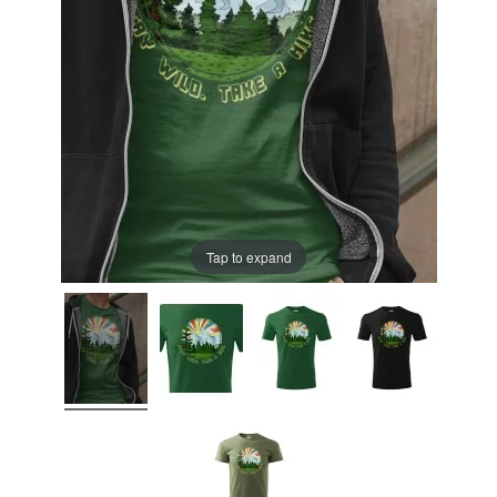
Tap to expand