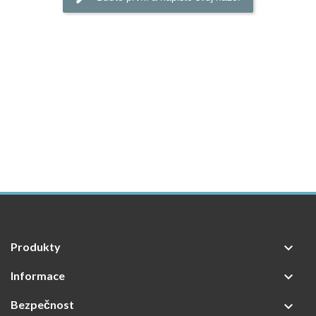
Produkty

Informace

Bezpečnost
