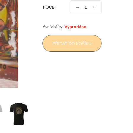
–
+
POČET
Availability:
Vyprodáno
PŘIDAT DO KOŠÍKU