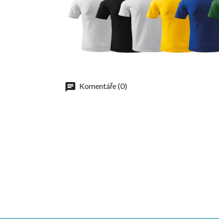
Komentáře (0)