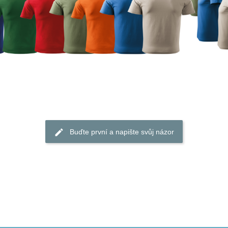
Buďte první a napište svůj názor