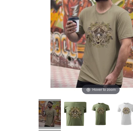
Hover to zoom