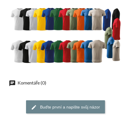
Komentáře (0)
Buďte první a napište svůj názor