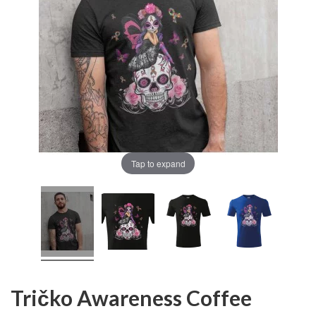
Tap to expand
Tričko Awareness Coffee