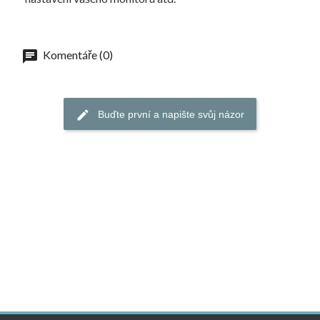
Komentáře (0)
Buďte první a napište svůj názor